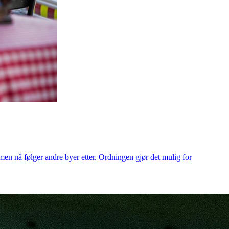
en nå følger andre byer etter. Ordningen gjør det mulig for