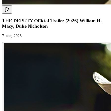
THE DEPUTY Official Trailer (2026) William H.
Macy, Duke Nicholson
7. aug. 2026