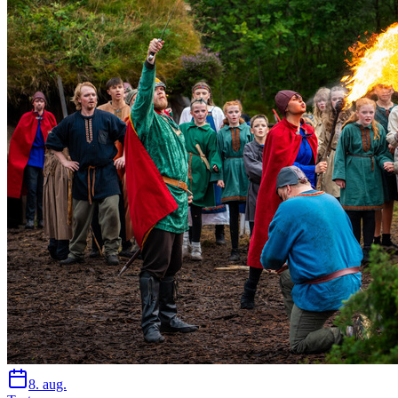
8. aug.