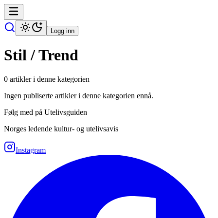
Logg inn
Stil / Trend
0
artikler i denne kategorien
Ingen publiserte artikler i denne kategorien ennå.
Følg med på Utelivsguiden
Norges ledende kultur- og utelivsavis
Instagram