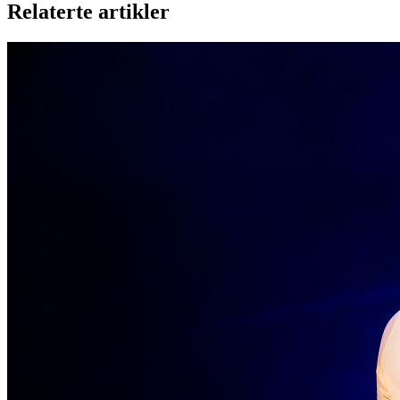
Relaterte artikler