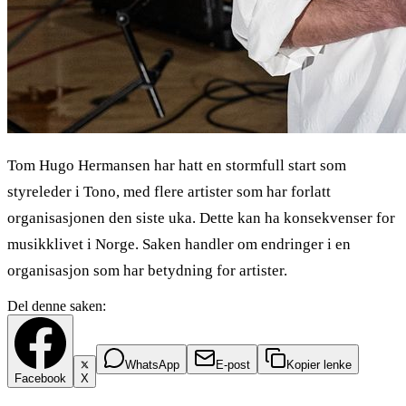
Tom Hugo Hermansen har hatt en stormfull start som
styreleder i Tono, med flere artister som har forlatt
organisasjonen den siste uka. Dette kan ha konsekvenser for
musikklivet i Norge. Saken handler om endringer i en
organisasjon som har betydning for artister.
Del denne saken:
WhatsApp
E-post
Kopier lenke
Facebook
X