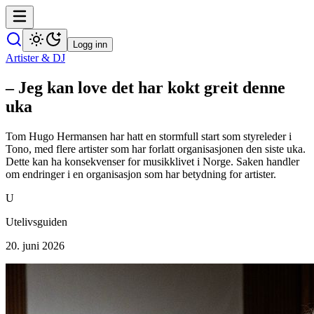
Logg inn
Artister & DJ
– Jeg kan love det har kokt greit denne
uka
Tom Hugo Hermansen har hatt en stormfull start som styreleder i
Tono, med flere artister som har forlatt organisasjonen den siste uka.
Dette kan ha konsekvenser for musikklivet i Norge. Saken handler
om endringer i en organisasjon som har betydning for artister.
U
Utelivsguiden
20. juni 2026