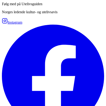
Følg med på Utelivsguiden
Norges ledende kultur- og utelivsavis
Instagram