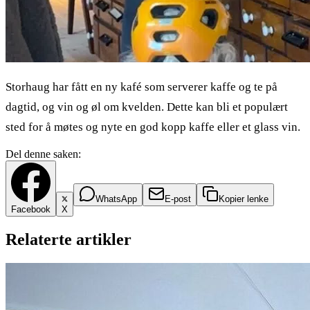
Storhaug har fått en ny kafé som serverer kaffe og te på
dagtid, og vin og øl om kvelden. Dette kan bli et populært
sted for å møtes og nyte en god kopp kaffe eller et glass vin.
Del denne saken:
WhatsApp
E-post
Kopier lenke
Facebook
X
Relaterte artikler