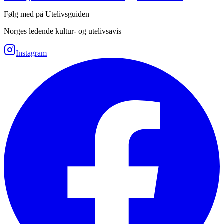
Følg med på Utelivsguiden
Norges ledende kultur- og utelivsavis
Instagram