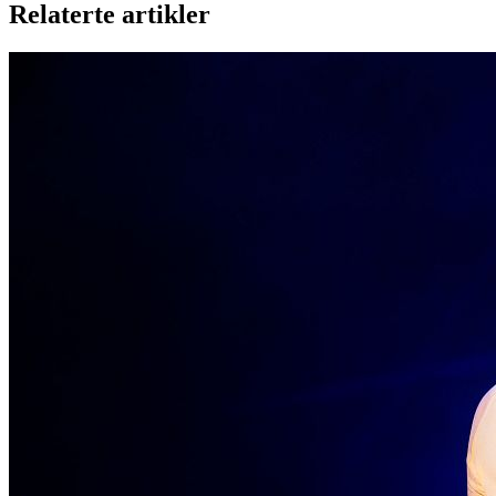
Relaterte artikler