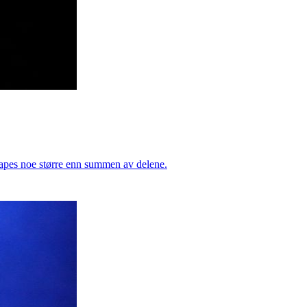
kapes noe større enn summen av delene.