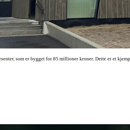
ursenter, som er bygget for 85 millioner kroner. Dette er et kje