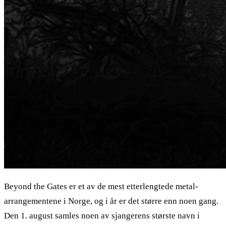
Beyond the Gates er et av de mest etterlengtede metal-
arrangementene i Norge, og i år er det større enn noen gang.
Den 1. august samles noen av sjangerens største navn i