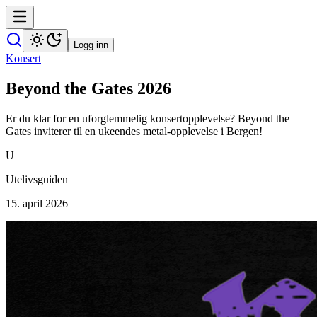
Logg inn
Konsert
Beyond the Gates 2026
Er du klar for en uforglemmelig konsertopplevelse? Beyond the
Gates inviterer til en ukeendes metal-opplevelse i Bergen!
U
Utelivsguiden
15. april 2026