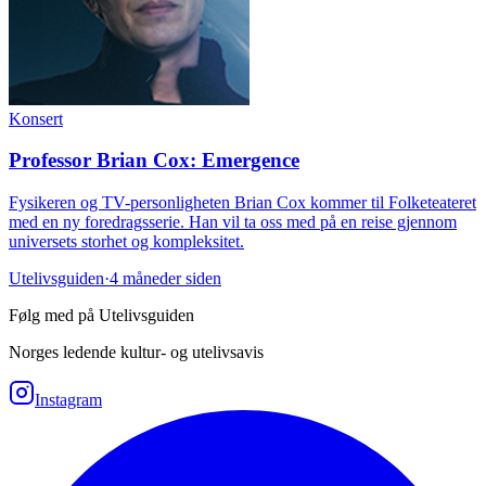
Konsert
Professor Brian Cox: Emergence
Fysikeren og TV-personligheten Brian Cox kommer til Folketeateret
med en ny foredragsserie. Han vil ta oss med på en reise gjennom
universets storhet og kompleksitet.
Utelivsguiden
·
4 måneder siden
Følg med på Utelivsguiden
Norges ledende kultur- og utelivsavis
Instagram