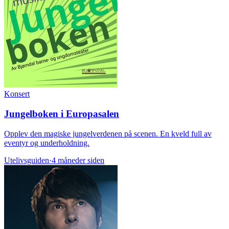
Konsert
Jungelboken i Europasalen
Opplev den magiske jungelverdenen på scenen. En kveld full av
eventyr og underholdning.
Utelivsguiden
·
4 måneder siden