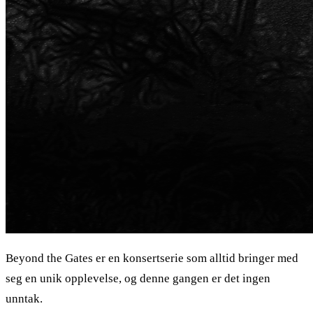
Beyond the Gates er en konsertserie som alltid bringer med
seg en unik opplevelse, og denne gangen er det ingen
unntak.