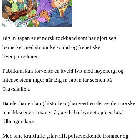
Big in Japan er et norsk rockband som har gjort seg
bemerket med sin unike sound og frenetiske
liveopptredener.
Publikum kan forvente en kveld fylt med høyenergi og
intense stemninger når Big in Japan tar scenen på
Olavshallen.
Bandet har en lang historie og har vært en del av den norske
musikkscenen i mange år, og de harbygget opp en lojal
tilhengerskare.
Med sine kraftfulle gitar-riff, pulsevekkende trommer og