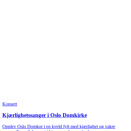
Konsert
Kjærlighetssanger i Oslo Domkirke
Opplev Oslo Domkor i en kveld fylt med kjærlighet og vakre