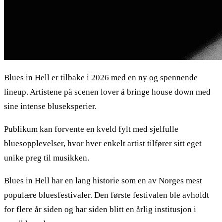
Blues in Hell er tilbake i 2026 med en ny og spennende
lineup. Artistene på scenen lover å bringe house down med
sine intense bluseksperier.
Publikum kan forvente en kveld fylt med sjelfulle
bluesopplevelser, hvor hver enkelt artist tilfører sitt eget
unike preg til musikken.
Blues in Hell har en lang historie som en av Norges mest
populære bluesfestivaler. Den første festivalen ble avholdt
for flere år siden og har siden blitt en årlig institusjon i