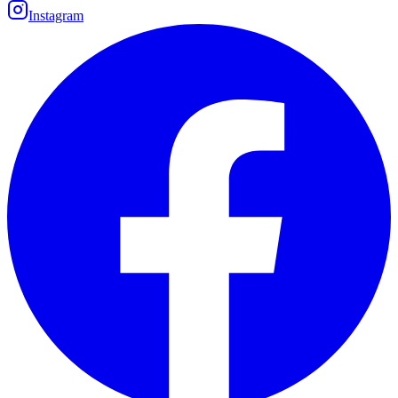
Instagram