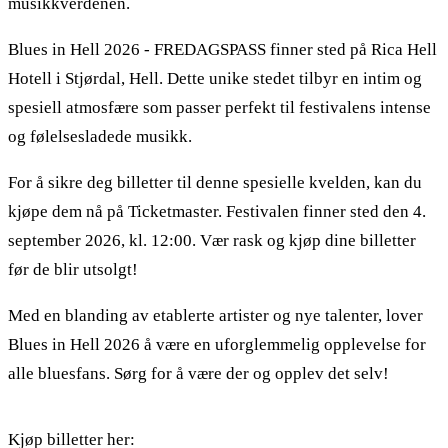
musikkverdenen.
Blues in Hell 2026 - FREDAGSPASS finner sted på Rica Hell
Hotell i Stjørdal, Hell. Dette unike stedet tilbyr en intim og
spesiell atmosfære som passer perfekt til festivalens intense
og følelsesladede musikk.
For å sikre deg billetter til denne spesielle kvelden, kan du
kjøpe dem nå på Ticketmaster. Festivalen finner sted den 4.
september 2026, kl. 12:00. Vær rask og kjøp dine billetter
før de blir utsolgt!
Med en blanding av etablerte artister og nye talenter, lover
Blues in Hell 2026 å være en uforglemmelig opplevelse for
alle bluesfans. Sørg for å være der og opplev det selv!
Kjøp billetter her: