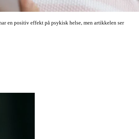
ar en positiv effekt på psykisk helse, men artikkelen ser