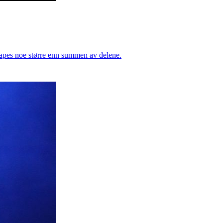
kapes noe større enn summen av delene.