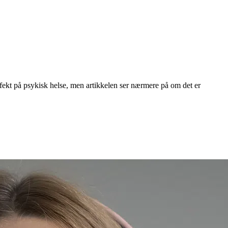
ffekt på psykisk helse, men artikkelen ser nærmere på om det er