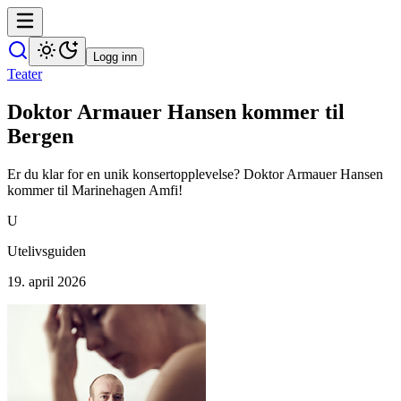
Logg inn
Teater
Doktor Armauer Hansen kommer til
Bergen
Er du klar for en unik konsertopplevelse? Doktor Armauer Hansen
kommer til Marinehagen Amfi!
U
Utelivsguiden
19. april 2026