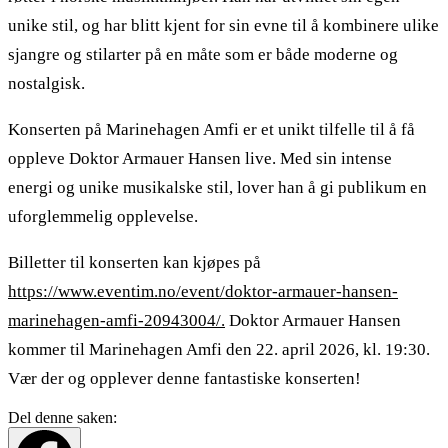
unike stil, og har blitt kjent for sin evne til å kombinere ulike
sjangre og stilarter på en måte som er både moderne og
nostalgisk.
Konserten på Marinehagen Amfi er et unikt tilfelle til å få
oppleve Doktor Armauer Hansen live. Med sin intense
energi og unike musikalske stil, lover han å gi publikum en
uforglemmelig opplevelse.
Billetter til konserten kan kjøpes på
https://www.eventim.no/event/doktor-armauer-hansen-
marinehagen-amfi-20943004/.
Doktor Armauer Hansen
kommer til Marinehagen Amfi den 22. april 2026, kl. 19:30.
Vær der og opplever denne fantastiske konserten!
Del denne saken: