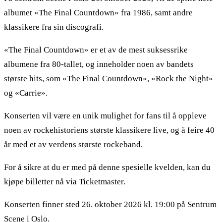
albumet «The Final Countdown» fra 1986, samt andre
klassikere fra sin discografi.
«The Final Countdown» er et av de mest suksessrike
albumene fra 80-tallet, og inneholder noen av bandets
største hits, som «The Final Countdown», «Rock the Night»
og «Carrie».
Konserten vil være en unik mulighet for fans til å oppleve
noen av rockehistoriens største klassikere live, og å feire 40
år med et av verdens største rockeband.
For å sikre at du er med på denne spesielle kvelden, kan du
kjøpe billetter nå via Ticketmaster.
Konserten finner sted 26. oktober 2026 kl. 19:00 på Sentrum
Scene i Oslo.