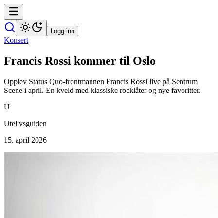
Logg inn
Konsert
Francis Rossi kommer til Oslo
Opplev Status Quo-frontmannen Francis Rossi live på Sentrum
Scene i april. En kveld med klassiske rocklåter og nye favoritter.
U
Utelivsguiden
15. april 2026