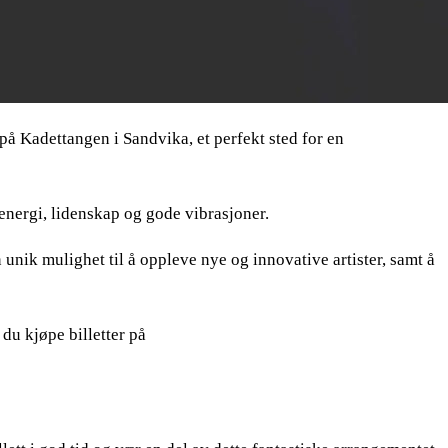
 på Kadettangen i Sandvika, et perfekt sted for en
 energi, lidenskap og gode vibrasjoner.
 unik mulighet til å oppleve nye og innovative artister, samt å
du kjøpe billetter på