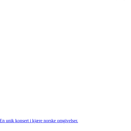
En unik konsert i kjære norske omgivelser.