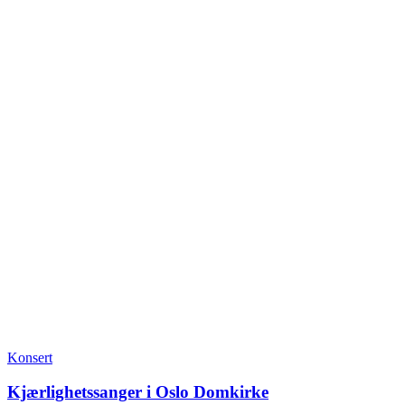
Konsert
Kjærlighetssanger i Oslo Domkirke