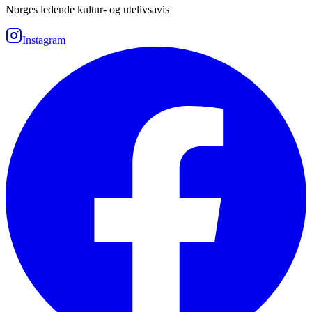
Norges ledende kultur- og utelivsavis
Instagram