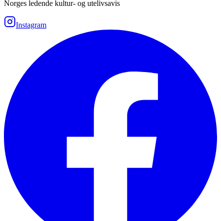
Norges ledende kultur- og utelivsavis
Instagram