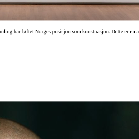
mling har løftet Norges posisjon som kunstnasjon. Dette er en 