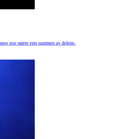
kapes noe større enn summen av delene.