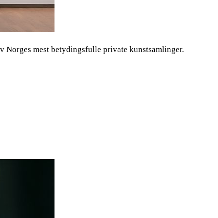
av Norges mest betydingsfulle private kunstsamlinger.