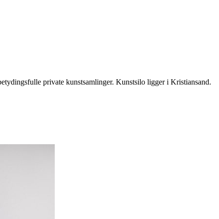
tydingsfulle private kunstsamlinger. Kunstsilo ligger i Kristiansand.