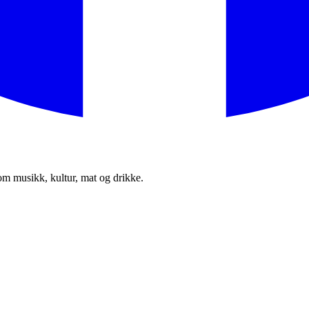
om musikk, kultur, mat og drikke.