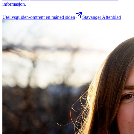
informasjon.
Utelivsguiden
·
omtrent en måned siden
Stavanger Aftenblad