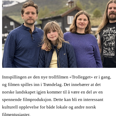
Innspillingen av den nye trollfilmen «Trollegget» er i gang,
og filmen spilles inn i Trøndelag. Det innebærer at det
norske landskapet igjen kommer til å være en del av en
spennende filmproduksjon. Dette kan bli en interessant
kulturell opplevelse for både lokale og andre norsk
filmentusiaster.