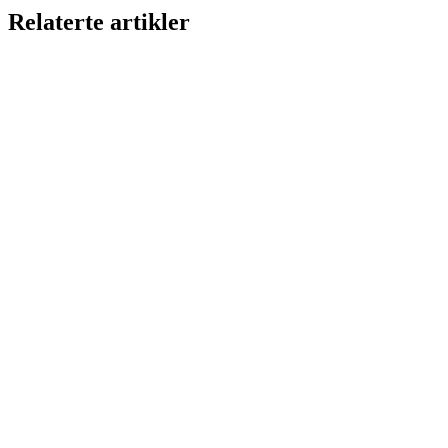
Relaterte artikler