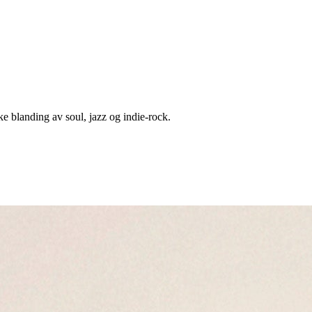
 blanding av soul, jazz og indie-rock.