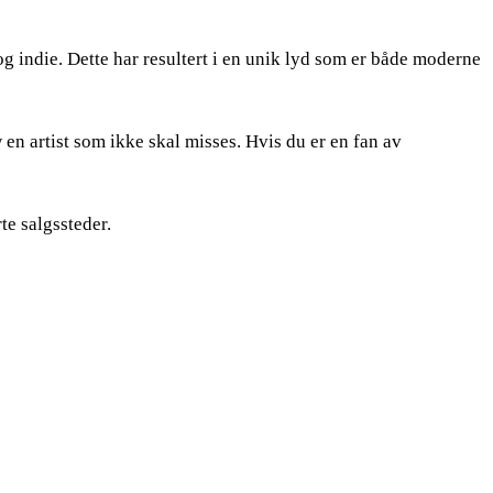
g indie. Dette har resultert i en unik lyd som er både moderne
 artist som ikke skal misses. Hvis du er en fan av
te salgssteder.