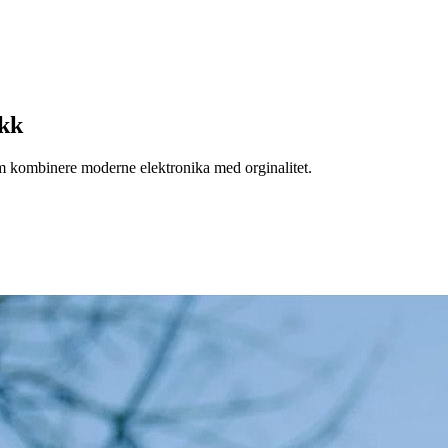
ikk
 kombinere moderne elektronika med orginalitet.