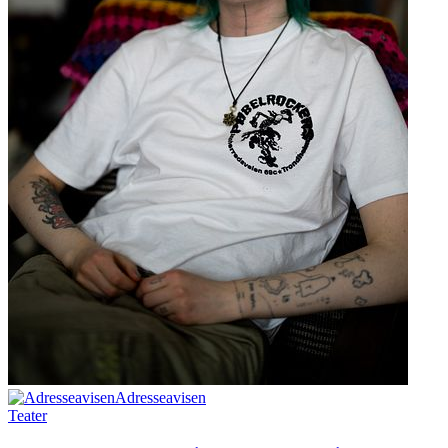
Adresseavisen
Teater