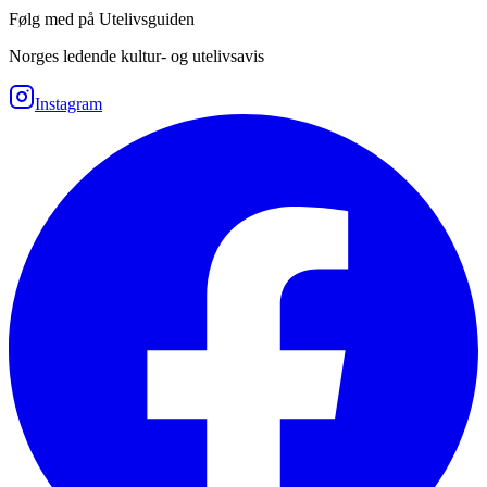
Følg med på Utelivsguiden
Norges ledende kultur- og utelivsavis
Instagram