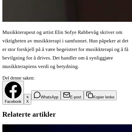
Musikkterapeut og artist Elin Sofye Rabbevåg skriver om
viktigheten av musikkterapi i samfunnet. Hun påpeker at det
er stor forskjell på å være begeistret for musikkterapi og å få
bevilgning for å drives. Det handler om å synliggjøre
musikkterapiens verdi og betydning.
Del denne saken:
WhatsApp
E-post
Kopier lenke
Facebook
X
Relaterte artikler