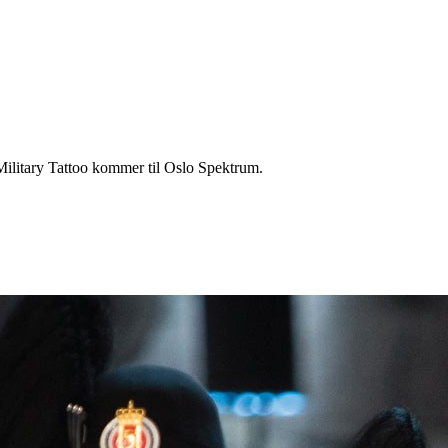
ilitary Tattoo kommer til Oslo Spektrum.