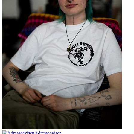
Adresseavisen