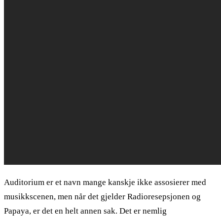
Auditorium er et navn mange kanskje ikke assosierer med
musikkscenen, men når det gjelder Radioresepsjonen og
Papaya, er det en helt annen sak. Det er nemlig