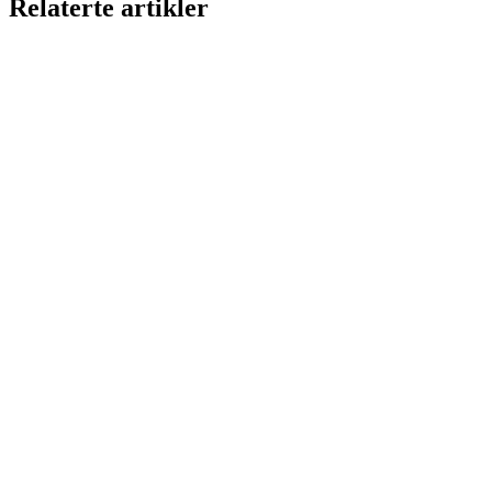
Relaterte artikler