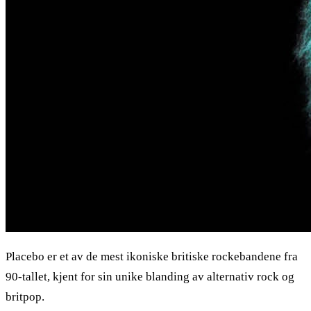
Placebo er et av de mest ikoniske britiske rockebandene fra
90-tallet, kjent for sin unike blanding av alternativ rock og
britpop.