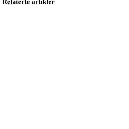
Relaterte artikler