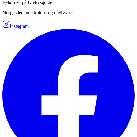
Følg med på Utelivsguiden
Norges ledende kultur- og utelivsavis
Instagram