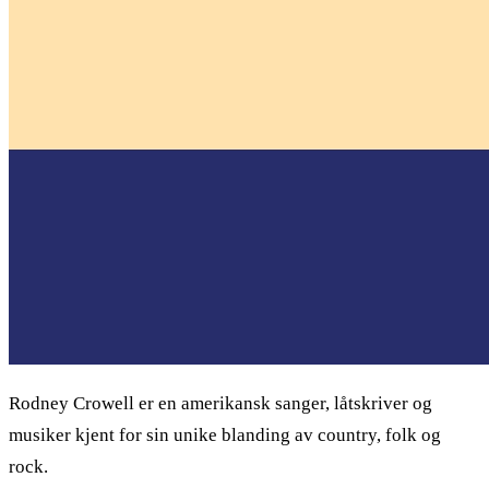
Rodney Crowell er en amerikansk sanger, låtskriver og
musiker kjent for sin unike blanding av country, folk og
rock.