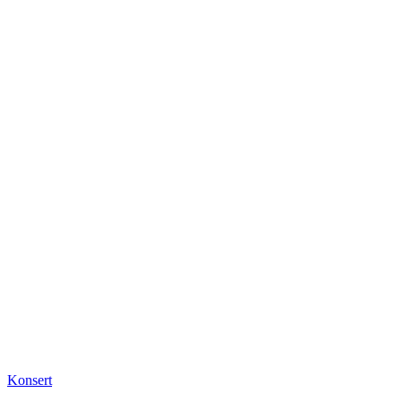
Konsert