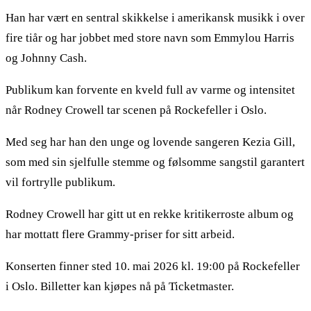
Han har vært en sentral skikkelse i amerikansk musikk i over
fire tiår og har jobbet med store navn som Emmylou Harris
og Johnny Cash.
Publikum kan forvente en kveld full av varme og intensitet
når Rodney Crowell tar scenen på Rockefeller i Oslo.
Med seg har han den unge og lovende sangeren Kezia Gill,
som med sin sjelfulle stemme og følsomme sangstil garantert
vil fortrylle publikum.
Rodney Crowell har gitt ut en rekke kritikerroste album og
har mottatt flere Grammy-priser for sitt arbeid.
Konserten finner sted 10. mai 2026 kl. 19:00 på Rockefeller
i Oslo. Billetter kan kjøpes nå på Ticketmaster.