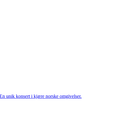
En unik konsert i kjære norske omgivelser.