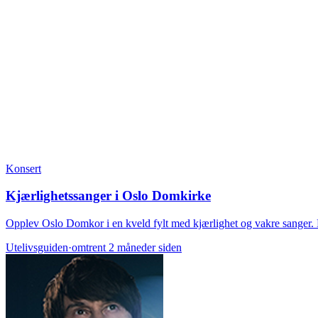
Konsert
Kjærlighetssanger i Oslo Domkirke
Opplev Oslo Domkor i en kveld fylt med kjærlighet og vakre sanger. 
Utelivsguiden
·
omtrent 2 måneder siden