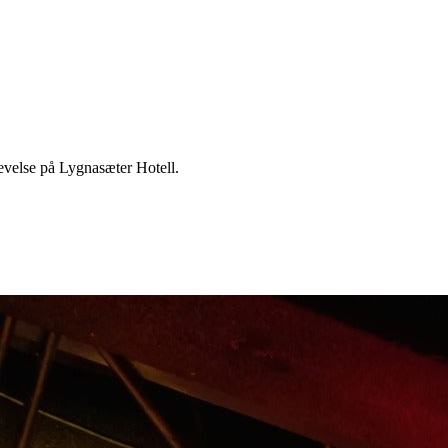
velse på Lygnasæter Hotell.