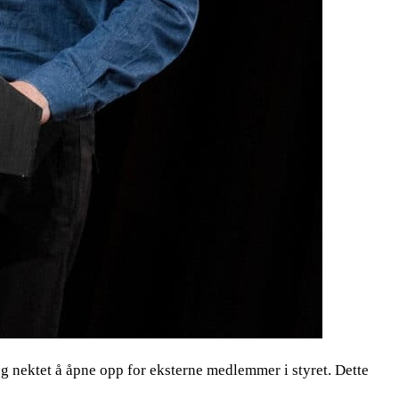
 nektet å åpne opp for eksterne medlemmer i styret. Dette