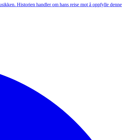
usikken. Historien handler om hans reise mot å oppfylle denne