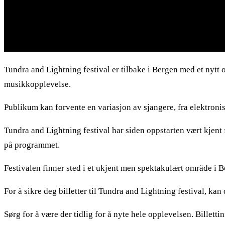
Tundra and Lightning festival er tilbake i Bergen med et nyt
musikkopplevelse.
Publikum kan forvente en variasjon av sjangere, fra elektronis
Tundra and Lightning festival har siden oppstarten vært kjent 
på programmet.
Festivalen finner sted i et ukjent men spektakulært område i 
For å sikre deg billetter til Tundra and Lightning festival, ka
Sørg for å være der tidlig for å nyte hele opplevelsen. Billettin