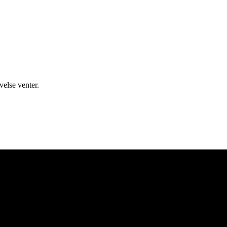
else venter.