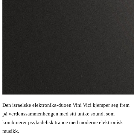
Den israelske elektronika-duoen Vini Vici kjemper seg frem
på verdenssammenhengen med sitt unike sound, som
kombinerer psykedelisk trance med moderne elektronisk
musikk.