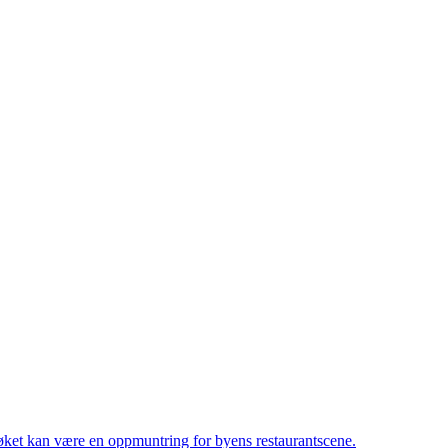
søket kan være en oppmuntring for byens restaurantscene.