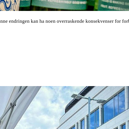
Denne endringen kan ha noen overraskende konsekvenser for for