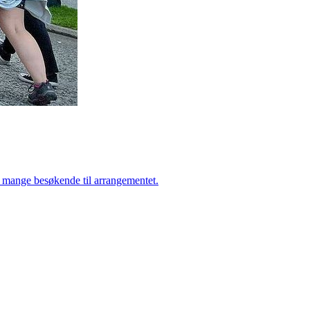
et mange besøkende til arrangementet.