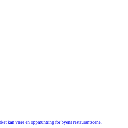
søket kan være en oppmuntring for byens restaurantscene.