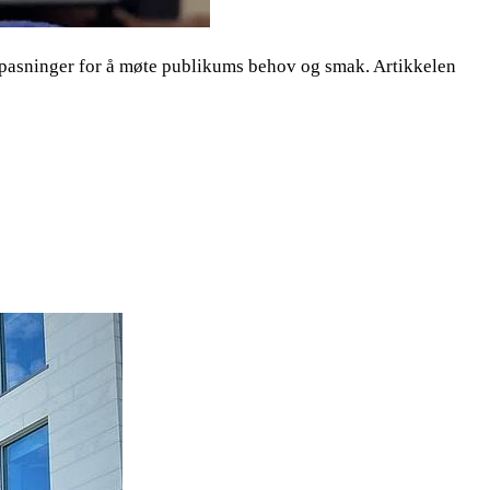
ilpasninger for å møte publikums behov og smak. Artikkelen