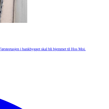
 Førsteetasjen i bankbygget skal bli hjemmet til Hos Moi.