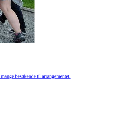
et mange besøkende til arrangementet.