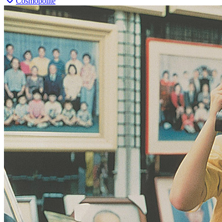
Cosmopolite