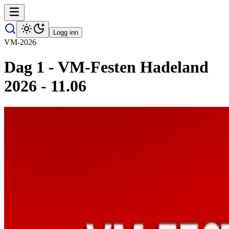
Logg inn
VM-2026
Dag 1 - VM-Festen Hadeland
2026 - 11.06