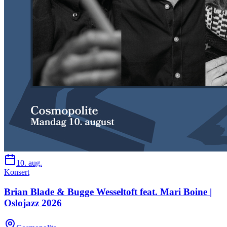
10. aug.
Konsert
Brian Blade & Bugge Wesseltoft feat. Mari Boine |
Oslojazz 2026