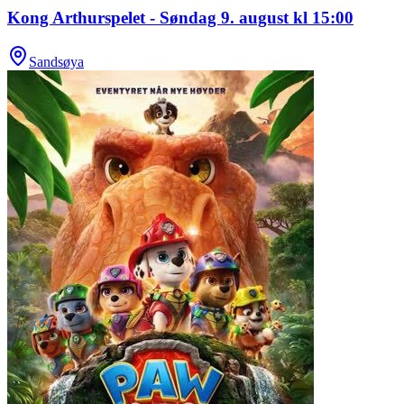
Kong Arthurspelet - Søndag 9. august kl 15:00
Sandsøya