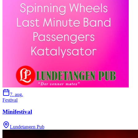
7. aug.
Festival
Minifestival
Lundetangen Pub