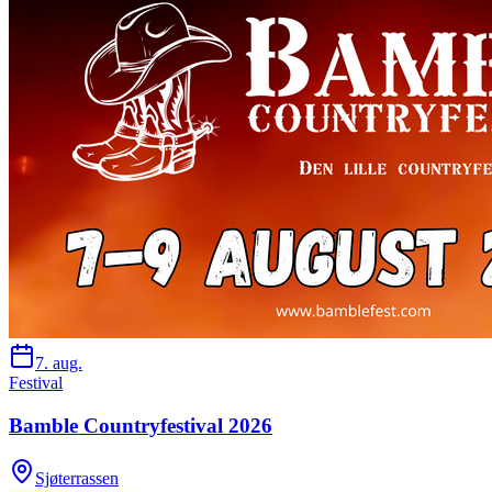
7. aug.
Festival
Bamble Countryfestival 2026
Sjøterrassen