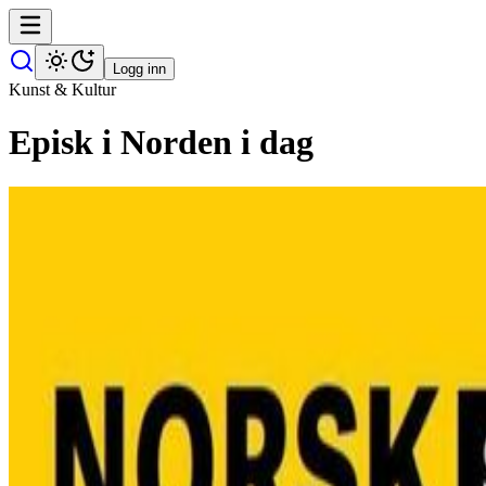
Logg inn
Kunst & Kultur
Episk i Norden i dag