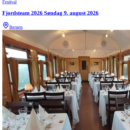
Festival
Fjordsteam 2026 Søndag 9. august 2026
Bergen