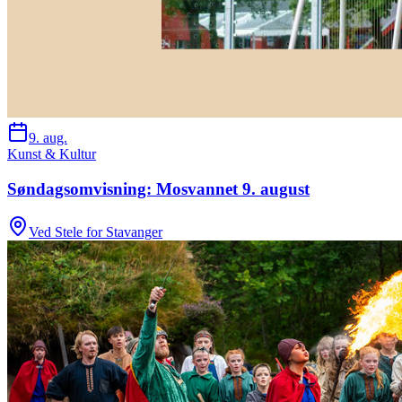
9. aug.
Kunst & Kultur
Søndagsomvisning: Mosvannet 9. august
Ved Stele for Stavanger