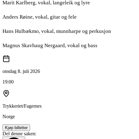
Marit Karlberg, vokal, langeleik og lyre
Anders Røine, vokal, gitar og fele
Hans Hulbækmo, vokal, munnharpe og perkusjon
Magnus Skavhaug Nergaard, vokal og bass
onsdag 8. juli 2026
19:00
Trykkeriet/Fagernes
Norge
Kjøp billetter
Del denne saken: