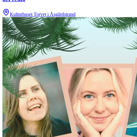
Kulturhuset Torvet i Åsgårdstrand