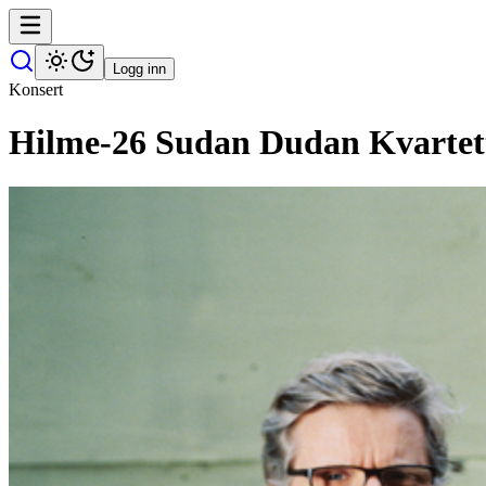
Logg inn
Konsert
Hilme-26 Sudan Dudan Kvartet