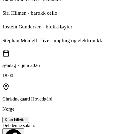
Siri Hilmen - barokk cello
Jostein Gundersen - blokkfløyter
Stephan Meidell - live sampling og elektronikk
søndag 7. juni 2026
18:00
Christinegaard Hovedgård
Norge
Kjøp billetter
Del denne saken: