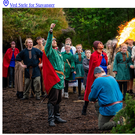
Ved Stele for Stavanger