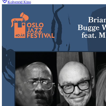
Kolvereid Kino