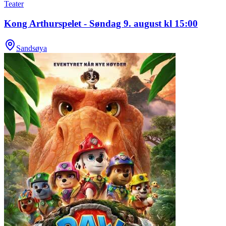
Teater
Kong Arthurspelet - Søndag 9. august kl 15:00
Sandsøya