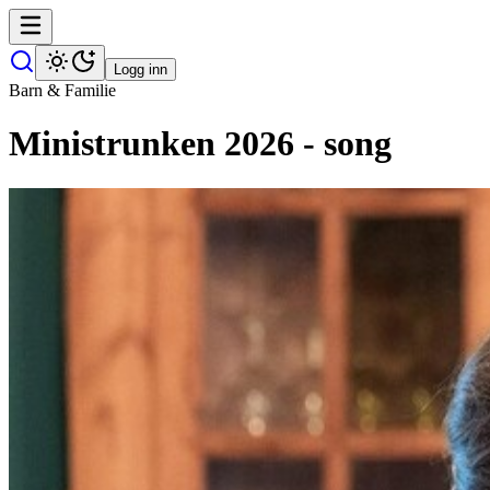
Logg inn
Barn & Familie
Ministrunken 2026 - song