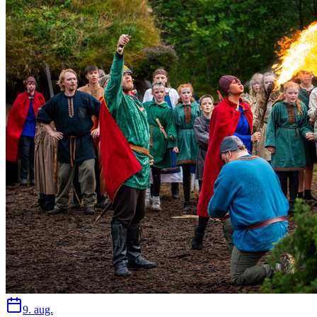
9. aug.