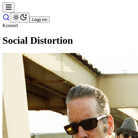
Logg inn
Konsert
Social Distortion