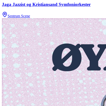
Jaga Jazzist og Kristiansand Symfoniorkester
Sentrum Scene