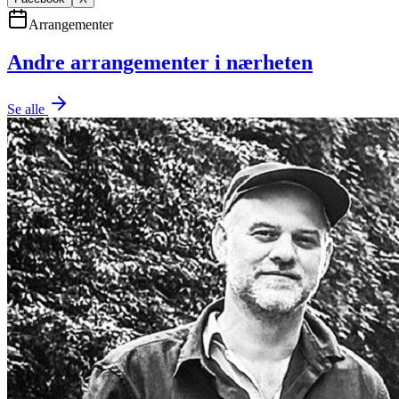
Arrangementer
Andre arrangementer i nærheten
Se alle