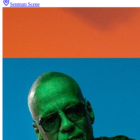
Sentrum Scene