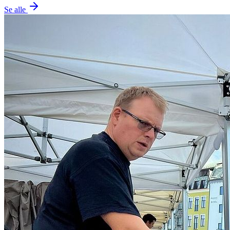
Se alle