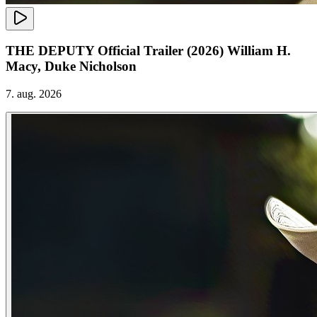
THE DEPUTY Official Trailer (2026) William H.
Macy, Duke Nicholson
7. aug. 2026