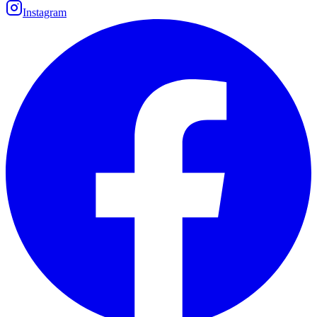
Instagram