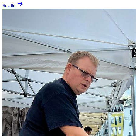
Se alle