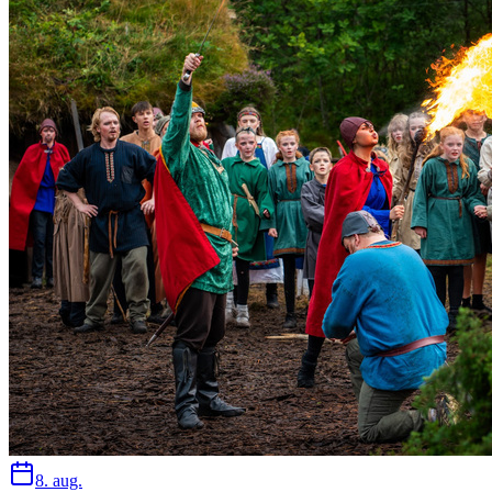
8. aug.