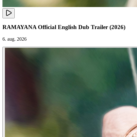
RAMAYANA Official English Dub Trailer (2026)
6. aug. 2026