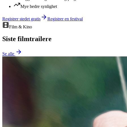
Mye bedre synlighet
Registrer stedet gratis
Registrer en festival
Film & Kino
Siste filmtrailere
Se alle