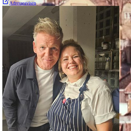
Adresseavisen